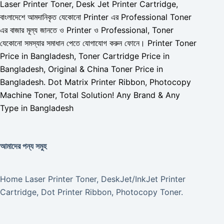
Laser Printer Toner, Desk Jet Printer Cartridge,
বাংলাদেশে আমদানিকৃত যেকোনো Printer এর Professional Toner
এর বাজার মূল্য জানতে ও Printer ও Professional, Toner
যেকোনো সমস্যার সমাধান পেতে যোগাযোগ করুন ফোনে। Printer Toner
Price in Bangladesh, Toner Cartridge Price in
Bangladesh, Original & China Toner Price in
Bangladesh. Dot Matrix Printer Ribbon, Photocopy
Machine Toner, Total Solution! Any Brand & Any
Type in Bangladesh
আমাদের পন্য সমুহ
Home Laser Printer Toner, DeskJet/InkJet Printer
Cartridge, Dot Printer Ribbon, Photocopy Toner.